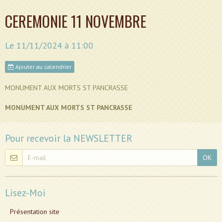
CEREMONIE 11 NOVEMBRE
Le 11/11/2024
à 11:00
Ajouter au calendrier
MONUMENT AUX MORTS ST PANCRASSE
MONUMENT AUX MORTS ST PANCRASSE
Pour recevoir la NEWSLETTER
OK
Lisez-Moi
Présentation site