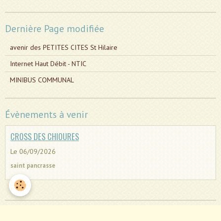
Dernière Page modifiée
avenir des PETITES CITES St Hilaire
Internet Haut Débit - NTIC
MINIBUS COMMUNAL
Évènements à venir
CROSS DES CHIOURES
Le 06/09/2026
saint pancrasse
Dernières photos