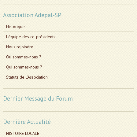
Association Adepal-SP
Historique
L'équipe des co-présidents
Nous rejoindre
Où sommes-nous ?
Qui sommes-nous ?
Statuts de L'Association
Dernier Message du Forum
Dernière Actualité
HISTOIRE LOCALE