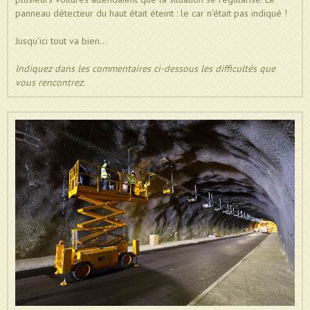
panneau détecteur du haut était éteint : le car n'était pas indiqué !
Jusqu'ici tout va bien...
Indiquez dans les commentaires ci-dessous les difficultés que
vous rencontrez.