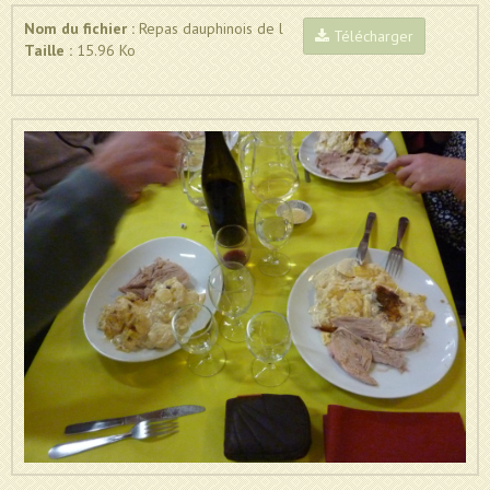
Nom du fichier :
Repas dauphinois de l
Télécharger
Taille :
15.96 Ko