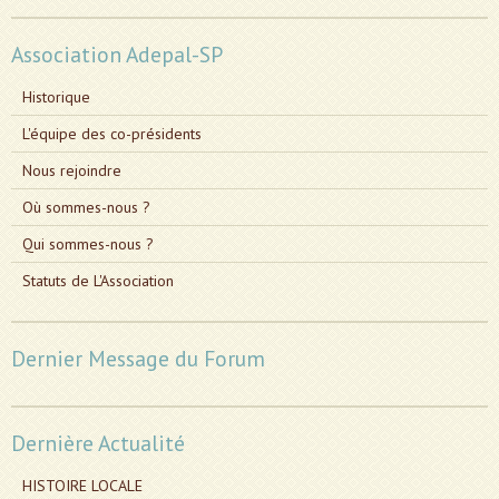
Association Adepal-SP
Historique
L'équipe des co-présidents
Nous rejoindre
Où sommes-nous ?
Qui sommes-nous ?
Statuts de L'Association
Dernier Message du Forum
Dernière Actualité
HISTOIRE LOCALE