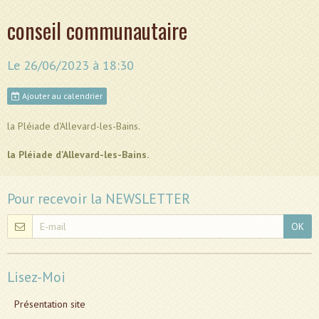
conseil communautaire
Le 26/06/2023
à 18:30
Ajouter au calendrier
la Pléiade d'Allevard-les-Bains.
la Pléiade d'Allevard-les-Bains.
Pour recevoir la NEWSLETTER
OK
Lisez-Moi
Présentation site