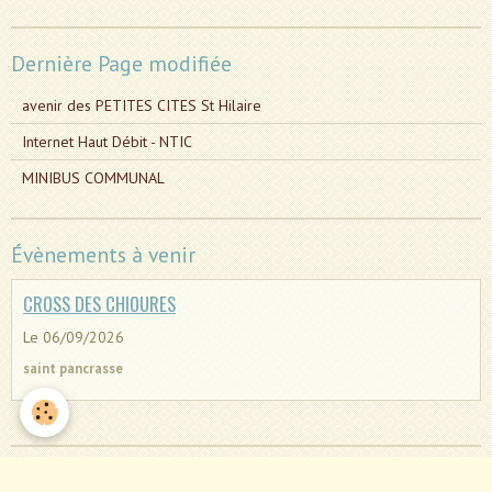
Dernière Page modifiée
avenir des PETITES CITES St Hilaire
Internet Haut Débit - NTIC
MINIBUS COMMUNAL
Évènements à venir
CROSS DES CHIOURES
Le 06/09/2026
saint pancrasse
Dernières photos