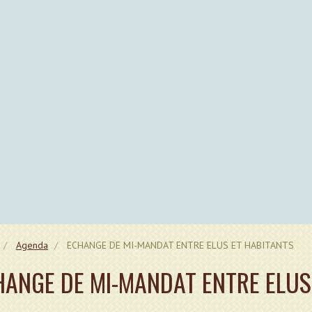
Agenda
ECHANGE DE MI-MANDAT ENTRE ELUS ET HABITANTS
HANGE DE MI-MANDAT ENTRE ELUS