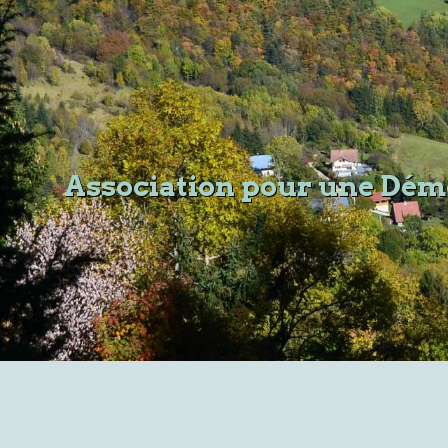
Association pour une Démo