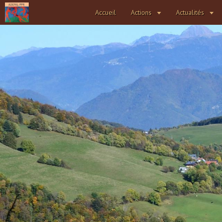
Accueil
Actions
Actualités