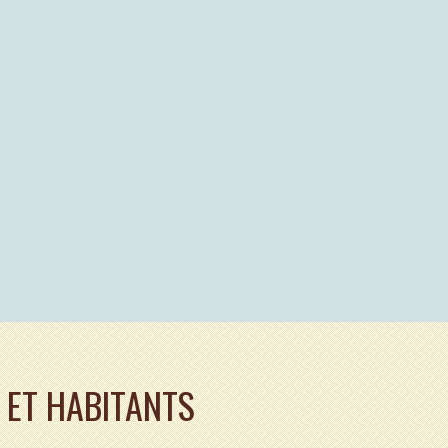
 ET HABITANTS