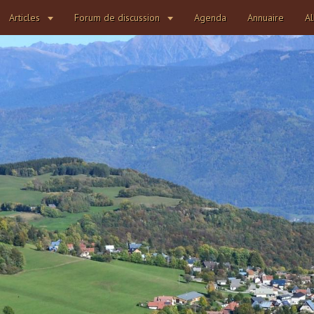
Articles
Forum de discussion
Agenda
Annuaire
A