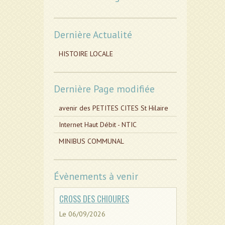
Dernière Actualité
HISTOIRE LOCALE
Dernière Page modifiée
avenir des PETITES CITES St Hilaire
Internet Haut Débit - NTIC
MINIBUS COMMUNAL
Évènements à venir
CROSS DES CHIOURES
Le 06/09/2026