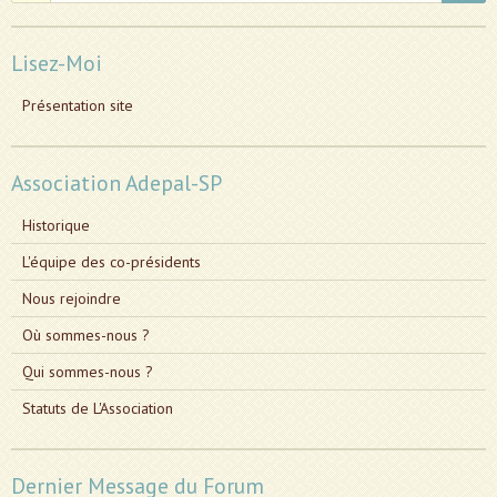
Lisez-Moi
Présentation site
Association Adepal-SP
Historique
L'équipe des co-présidents
Nous rejoindre
Où sommes-nous ?
Qui sommes-nous ?
Statuts de L'Association
Dernier Message du Forum