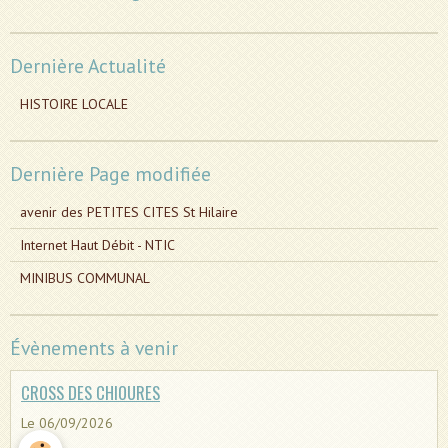
Dernière Actualité
HISTOIRE LOCALE
Dernière Page modifiée
avenir des PETITES CITES St Hilaire
Internet Haut Débit - NTIC
MINIBUS COMMUNAL
Évènements à venir
CROSS DES CHIOURES
Le 06/09/2026