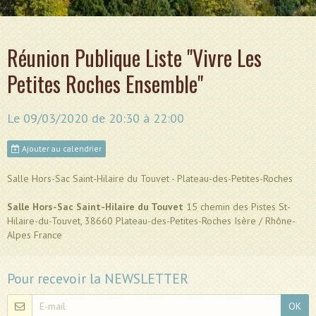
Réunion Publique Liste "Vivre Les
Petites Roches Ensemble"
Le 09/03/2020
de 20:30
à 22:00
Ajouter au calendrier
Salle Hors-Sac Saint-Hilaire du Touvet - Plateau-des-Petites-Roches
Salle Hors-Sac Saint-Hilaire du Touvet
15 chemin des Pistes St-
Hilaire-du-Touvet, 38660 Plateau-des-Petites-Roches Isère / Rhône-
Alpes France
Pour recevoir la NEWSLETTER
OK