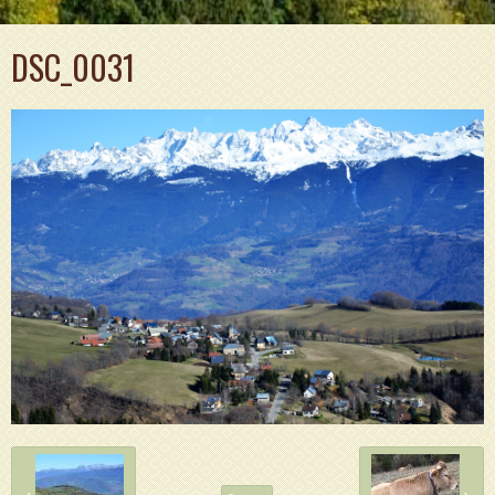
DSC_0031