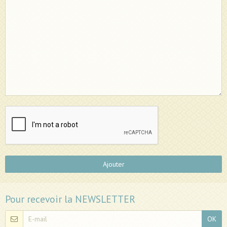
Ajouter
Pour recevoir la NEWSLETTER
OK