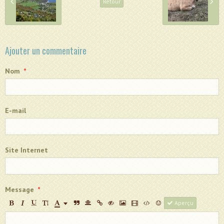
Retour
Ajouter un commentaire
Nom
E-mail
Site Internet
Message
Aperçu