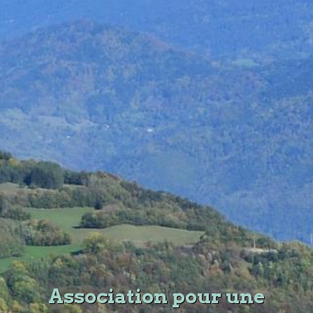
Association pour une