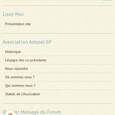
Lisez-Moi
Présentation site
Association Adepal-SP
Historique
L'équipe des co-présidents
Nous rejoindre
Où sommes-nous ?
Qui sommes-nous ?
Statuts de L'Association
Dernier Message du Forum