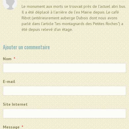
Le monument aux morts se trouvait près de l'actuel abri bus.
Il a été déplacé à l'arrière de l'ex Mairie depuis. Le café
Ribot (antérieurement auberge Dubois dont nous avons
parlé dans l'article "les montagnards des Petites Roches") a
été depuis relevé d'un étage.
Ajouter un commentaire
Nom
E-mail
Site Internet
Message