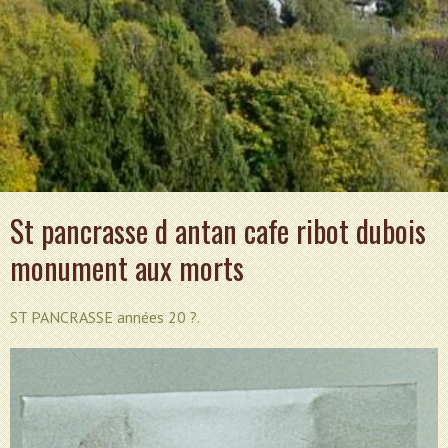
St pancrasse d antan cafe ribot dubois
monument aux morts
ST PANCRASSE années 20 ?.